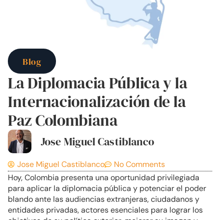
Blog
La Diplomacia Pública y la
Internacionalización de la
Paz Colombiana
Jose Miguel Castiblanco
Jose Miguel Castiblanco
No Comments
Hoy, Colombia presenta una oportunidad privilegiada
para aplicar la diplomacia pública y potenciar el poder
blando ante las audiencias extranjeras, ciudadanos y
entidades privadas, actores esenciales para lograr los