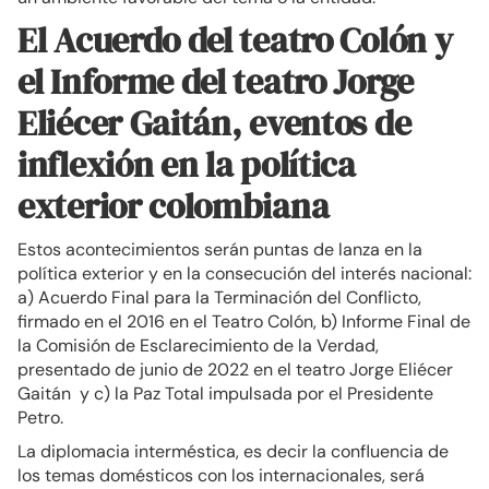
El Acuerdo del teatro Colón y
el Informe del teatro Jorge
Eliécer Gaitán, eventos de
inflexión en la política
exterior colombiana
Estos acontecimientos serán puntas de lanza en la
política exterior y en la consecución del interés nacional:
a) Acuerdo Final para la Terminación del Conflicto,
firmado en el 2016 en el Teatro Colón, b) Informe Final de
la Comisión de Esclarecimiento de la Verdad,
presentado de junio de 2022 en el teatro Jorge Eliécer
Gaitán y c) la Paz Total impulsada por el Presidente
Petro.
La diplomacia interméstica, es decir la confluencia de
los temas domésticos con los internacionales, será