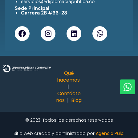
servicios@diplomaciapublica.co
Sede Principal
Carrera 2B #66-28
Qué
hacemos
|
Contácte
nos
|
Blog
©
2023.
Todos los derechos reservados
Sitio web creado y administrado por
Agencia Pulpi