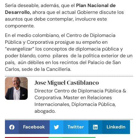
Sería deseable, además, que el
Plan Nacional de
Desarrollo,
ahora que el actual Gobierne discute los
asuntos que debe contemplar, involucre este
componente.
En el medio colombiano, el Centro de Diplomacia
Pública y Corporativa prosigue su empeño en
“evangelizar” los conceptos de diplomacia pública y
poder blando, como pilares de la política exterior de un
país, aún débiles en los recintos del Palacio de San
Carlos, sede de la Cancillería.
Jose Miguel Castiblanco
Director Centro de Diplomacia Pública &
Corporativa. Master en Relaciones
Internacionales, Diplomacia Pública,
abogado.
Facebook
Twitter
LinkedIn