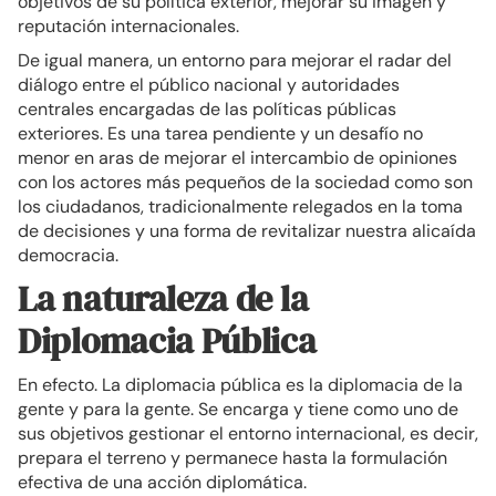
objetivos de su política exterior, mejorar su imagen y
reputación internacionales.
De igual manera, un entorno para mejorar el radar del
diálogo entre el público nacional y autoridades
centrales encargadas de las políticas públicas
exteriores. Es una tarea pendiente y un desafío no
menor en aras de mejorar el intercambio de opiniones
con los actores más pequeños de la sociedad como son
los ciudadanos, tradicionalmente relegados en la toma
de decisiones y una forma de revitalizar nuestra alicaída
democracia.
La naturaleza de la
Diplomacia Pública
En efecto. La diplomacia pública es la diplomacia de la
gente y para la gente. Se encarga y tiene como uno de
sus objetivos gestionar el entorno internacional, es decir,
prepara el terreno y permanece hasta la formulación
efectiva de una acción diplomática.