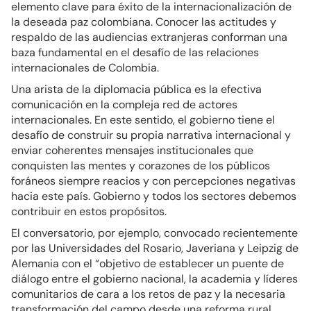
elemento clave para éxito de la internacionalización de
la deseada paz colombiana. Conocer las actitudes y
respaldo de las audiencias extranjeras conforman una
baza fundamental en el desafío de las relaciones
internacionales de Colombia.
Una arista de la diplomacia pública es la efectiva
comunicación en la compleja red de actores
internacionales. En este sentido, el gobierno tiene el
desafío de construir su propia narrativa internacional y
enviar coherentes mensajes institucionales que
conquisten las mentes y corazones de los públicos
foráneos siempre reacios y con percepciones negativas
hacia este país. Gobierno y todos los sectores debemos
contribuir en estos propósitos.
El conversatorio, por ejemplo, convocado recientemente
por las Universidades del Rosario, Javeriana y Leipzig de
Alemania con el “objetivo de establecer un puente de
diálogo entre el gobierno nacional, la academia y líderes
comunitarios de cara a los retos de paz y la necesaria
transformación del campo desde una reforma rural