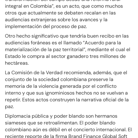
integral en Colombia”, es un acto, que como muchos
otros que actualmente se debaten recalan en las
audiencias extranjeras sobre los avances y la
implementación del proceso de paz.
Otro hecho significativo que tendría buen recibo en las
audiencias foráneas es el llamado “Acuerdo para la
materialización de la paz territorial”, mediante el cual el
Estado le compra al sector ganadero tres millones de
hectáreas.
La Comisión de la Verdad recomienda, además, que el
conjunto de la sociedad colombiana preserve la
memoria de la violencia generada por el conflicto
interno y que sus ignominiosos hechos no se vuelvan a
repetir. Estos actos construyen la narrativa oficial de la
paz.
Diplomacia pública y poder blando son hermanos
siameses que se retroalimentan. El poder blando
colombiano aún es débil en el concierto internacional. El
reciente reporte de la firma Brand Finance Global Soft