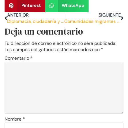
Pinterest
WhatsApp
ANTERIOR
SIGUIENTE
Diplomacia, ciudadanía y poder blando
Comunidades migrantes y la diplomacia pública
Deja un comentario
Tu dirección de correo electrónico no será publicada.
Los campos obligatorios están marcados con
*
Comentario
*
Nombre
*