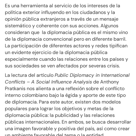
Es una herramienta al servicio de los intereses de la
política exterior influyendo en los ciudadanos y la
opinión pública extranjeros a través de un mensaje
sistemático y coherente con sus acciones. Algunos
consideran que la diplomacia pública es el mismo vino
de la diplomacia convencional pero en diferente barril.
La participación de diferentes actores y redes tipifican
un evidente ejercicio de la diplomacia pública
especialmente cuando las relaciones entre los países y
sus sociedades se ven afectados por severas crisis.
La lectura del artículo
Public Diplomacy in International
Conflicts – A Social Influence Analysis
de Anthony
Pratkanis nos alienta a una reflexión sobre el conflicto
interno colombiano bajo la égida y aporte de este tipo
de diplomacia. Para este autor, existen dos modelos
populares para lograr los objetivos y metas de la
diplomacia pública: la publicidad y las relaciones
públicas internacionales. En ambos, se busca desarrollar
una imagen favorable y positiva del país, así como crear
un ambiente favorable del tema o la entidad.