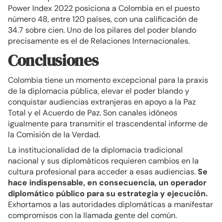
Power Index 2022 posiciona a Colombia en el puesto
número 48, entre 120 países, con una calificación de
34.7 sobre cien. Uno de los pilares del poder blando
precisamente es el de Relaciones Internacionales.
Conclusiones
Colombia tiene un momento excepcional para la praxis
de la diplomacia pública, elevar el poder blando y
conquistar audiencias extranjeras en apoyo a la Paz
Total y el Acuerdo de Paz. Son canales idóneos
igualmente para transmitir el trascendental informe de
la Comisión de la Verdad.
La institucionalidad de la diplomacia tradicional
nacional y sus diplomáticos requieren cambios en la
cultura profesional para acceder a esas audiencias.
Se
hace indispensable, en consecuencia, un operador
diplomático público para su estrategia y ejecución.
Exhortamos a las autoridades diplomáticas a manifestar
compromisos con la llamada gente del común.