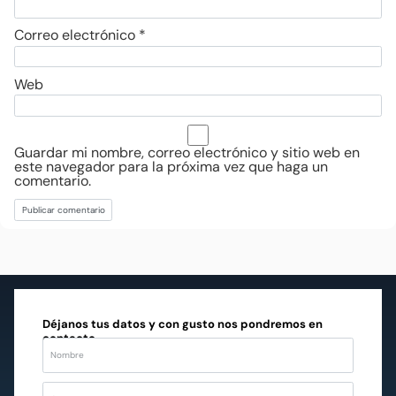
Correo electrónico
*
Web
Guardar mi nombre, correo electrónico y sitio web en
este navegador para la próxima vez que haga un
comentario.
Déjanos tus datos y con gusto nos pondremos en
contacto.