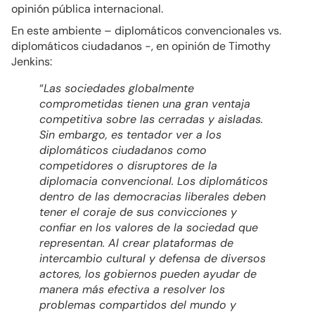
opinión pública internacional.
En este ambiente – diplomáticos convencionales vs.
diplomáticos ciudadanos -, en opinión de Timothy
Jenkins:
“
Las sociedades globalmente
comprometidas tienen una gran ventaja
competitiva sobre las cerradas y aisladas.
Sin embargo, es tentador ver a los
diplomáticos ciudadanos como
competidores o disruptores de la
diplomacia convencional. Los diplomáticos
dentro de las democracias liberales deben
tener el coraje de sus convicciones y
confiar en los valores de la sociedad que
representan. Al crear plataformas de
intercambio cultural y defensa de diversos
actores, los gobiernos pueden ayudar de
manera más efectiva a resolver los
problemas compartidos del mundo y