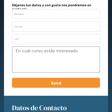
Déjanos tus datos y con gusto nos pondremos en
contacto.
Send
Datos de Contacto