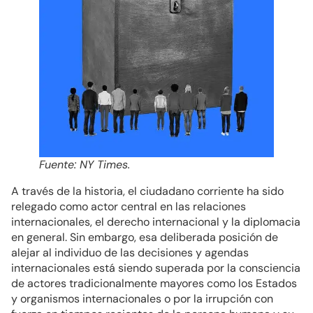
Fuente: NY Times.
A través de la historia, el ciudadano corriente ha sido
relegado como actor central en las relaciones
internacionales, el derecho internacional y la diplomacia
en general. Sin embargo, esa deliberada posición de
alejar al individuo de las decisiones y agendas
internacionales está siendo superada por la consciencia
de actores tradicionalmente mayores como los Estados
y organismos internacionales o por la irrupción con