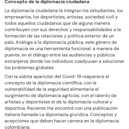
Concepto de la diplomacia ciudadana
La diplomacia ciudadana la integran los estudiantes, los
empresarios, los deportistas, artistas, sociedad civil y
todos aquellos ciudadanos que de alguna manera
contribuyen con sus derechos y responsabilidades a la
formación de las relaciones y política exterior de un
país. Análoga a la diplomacia pública, este género de
diplomacia es una herramienta funcional, a manera de
puente, en el diálogo entre las audiencias y públicos
extranjeros donde los individuos coadyuvan a solucionar
los problemas globales.
Con la súbita aparición del Covid-19 reaparece el
concepto de la diplomacia científica, con la
vulnerabilidad de la seguridad alimentaria el
surgimiento de diplomacia agrícola, con el talento de
artistas y deportistas el de la diplomacia cultural y
deportiva. Reciente me encontré con una publicación
italiana llamada La diplomazia giuridica. Conceptos y
acepciones que deben hacer carrera en la diplomacia
colombiana.