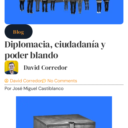
Blog
Diplomacia, ciudadanía y
poder blando
David Corredor
David Corredor
No Comments
Por José Miguel Castiblanco