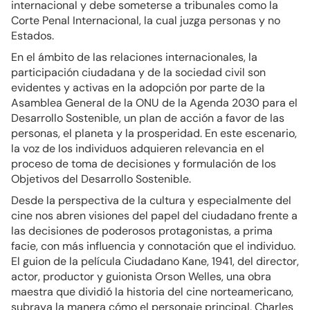
internacional y debe someterse a tribunales como la
Corte Penal Internacional, la cual juzga personas y no
Estados.
En el ámbito de las relaciones internacionales, la
participación ciudadana y de la sociedad civil son
evidentes y activas en la adopción por parte de la
Asamblea General de la ONU de la Agenda 2030 para el
Desarrollo Sostenible, un plan de acción a favor de las
personas, el planeta y la prosperidad. En este escenario,
la voz de los individuos adquieren relevancia en el
proceso de toma de decisiones y formulación de los
Objetivos del Desarrollo Sostenible.
Desde la perspectiva de la cultura y especialmente del
cine nos abren visiones del papel del ciudadano frente a
las decisiones de poderosos protagonistas, a prima
facie, con más influencia y connotación que el individuo.
El guion de la película Ciudadano Kane, 1941, del director,
actor, productor y guionista Orson Welles, una obra
maestra que dividió la historia del cine norteamericano,
subraya la manera cómo el personaje principal, Charles