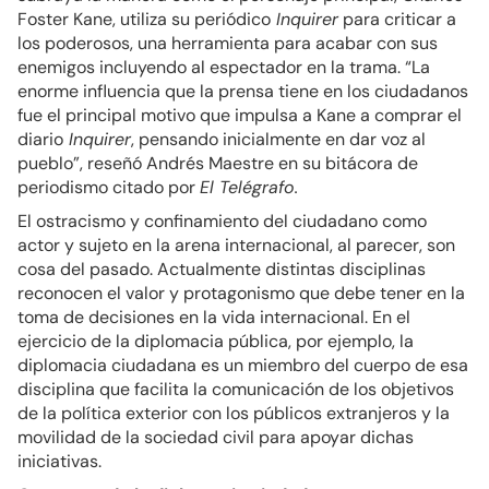
Foster Kane, utiliza su periódico
Inquirer
para criticar a
los poderosos, una herramienta para acabar con sus
enemigos incluyendo al espectador en la trama. “La
enorme influencia que la prensa tiene en los ciudadanos
fue el principal motivo que impulsa a Kane a comprar el
diario
Inquirer
, pensando inicialmente en dar voz al
pueblo”, reseñó Andrés Maestre en su bitácora de
periodismo citado por
El Telégrafo.
El ostracismo y confinamiento del ciudadano como
actor y sujeto en la arena internacional, al parecer, son
cosa del pasado. Actualmente distintas disciplinas
reconocen el valor y protagonismo que debe tener en la
toma de decisiones en la vida internacional. En el
ejercicio de la diplomacia pública, por ejemplo, la
diplomacia ciudadana es un miembro del cuerpo de esa
disciplina que facilita la comunicación de los objetivos
de la política exterior con los públicos extranjeros y la
movilidad de la sociedad civil para apoyar dichas
iniciativas.