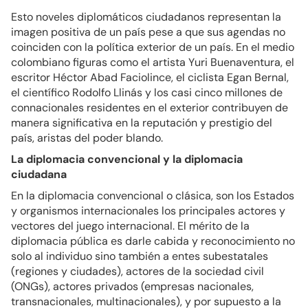
Esto noveles diplomáticos ciudadanos representan la
imagen positiva de un país pese a que sus agendas no
coinciden con la política exterior de un país. En el medio
colombiano figuras como el artista Yuri Buenaventura, el
escritor Héctor Abad Faciolince, el ciclista Egan Bernal,
el científico Rodolfo Llinás y los casi cinco millones de
connacionales residentes en el exterior contribuyen de
manera significativa en la reputación y prestigio del
país, aristas del poder blando.
La diplomacia convencional y la diplomacia
ciudadana
En la diplomacia convencional o clásica, son los Estados
y organismos internacionales los principales actores y
vectores del juego internacional. El mérito de la
diplomacia pública es darle cabida y reconocimiento no
solo al individuo sino también a entes subestatales
(regiones y ciudades), actores de la sociedad civil
(ONGs), actores privados (empresas nacionales,
transnacionales, multinacionales), y por supuesto a la