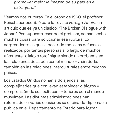
promover mejor la imagen de su país en el
extranjero.”
Veamos dos culturas. En el otoño de 1960, el profesor
Reischauer escribió para la revista
Foreign Affairs
un
artículo que es ya un clásico, “The Broken Dialogue with
Japan”. Por supuesto, escribe el profesor, se han hecho
muchas cosas para solucionar esa ruptura. Lo
sorprendente es que, a pesar de todos los esfuerzos
realizados por tantas personas a lo largo de muchos
años, este “diálogo roto” sigue siendo un problema en
las relaciones de Japón con el mundo –y, sin duda,
también en las relaciones interculturales entre muchos
países.
Los Estados Unidos no han sido ajenos a las
complejidades que conllevan establecer diálogos y
comprensión de sus políticas exteriores con el mundo
musulmán. Las distintas administraciones han
reformado en varias ocasiones su oficina de diplomacia
pública en el Departamento de Estado para lograr