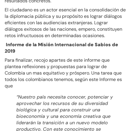
resultados concretos.
El ciudadano es un actor esencial en la consolidación de
la diplomacia pública y su propósito es lograr diálogos
eficientes con las audiencias extranjeras. Lograr
diálogos exitosos de las naciones, empero, constituyen
retos infructuosos en determinadas ocasiones.
Informe de la Misión Internacional de Sabios de
2019
Para finalizar, recojo apartes de este informe que
plantea reflexiones y propuestas para lograr de
Colombia un mas equitativo y próspero. Una tarea que
todos los colombianos tenemos, según este Informe es
que
“Nuestro país necesita conocer, potenciar y
aprovechar los recursos de su diversidad
biológica y cultural para construir una
bioeconomía y una economía creativa que
liderarán la transición a un nuevo modelo
productivo. Con este conocimiento se