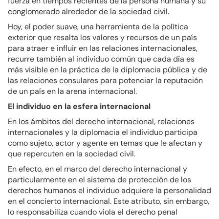
fuerza en tiempos recientes de la persona humana y su
conglomerado alrededor de la sociedad civil.
Hoy, el poder suave, una herramienta de la política
exterior que resalta los valores y recursos de un país
para atraer e influir en las relaciones internacionales,
recurre también al individuo común que cada día es
más visible en la práctica de la diplomacia pública y de
las relaciones consulares para potenciar la reputación
de un país en la arena internacional.
El individuo en la esfera internacional
En los ámbitos del derecho internacional, relaciones
internacionales y la diplomacia el individuo participa
como sujeto, actor y agente en temas que le afectan y
que repercuten en la sociedad civil.
En efecto, en el marco del derecho internacional y
particularmente en el sistema de protección de los
derechos humanos el individuo adquiere la personalidad
en el concierto internacional. Este atributo, sin embargo,
lo responsabiliza cuando viola el derecho penal