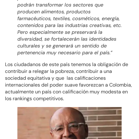
podrán transformar los sectores que
producen alimentos, productos
farmacéuticos, textiles, cosméticos, energía,
contenidos para las industrias creativas, etc.
Pero especialmente se preservará la
diversidad, se fortalecerán las identidades
culturales y se generará un sentido de
pertenencia muy necesario para el país.”
Los ciudadanos de este país tenemos la obligación de
contribuir a relegar la pobreza, contribuir a una
sociedad equitativa y que las calificaciones
internacionales del poder suave favorezcan a Colombia,
actualmente un país con calificación muy modesta en
los rankings competitivos.