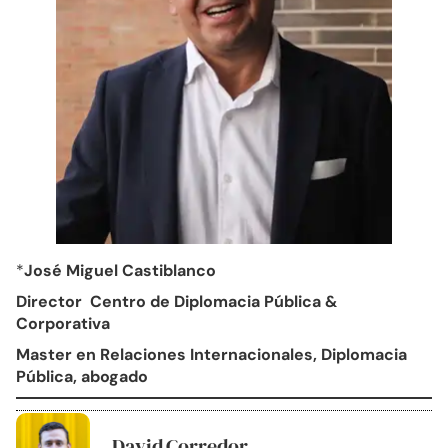
*
José Miguel Castiblanco
Director Centro de Diplomacia Pública &
Corporativa
Master en Relaciones Internacionales, Diplomacia
Pública, abogado
David Corredor