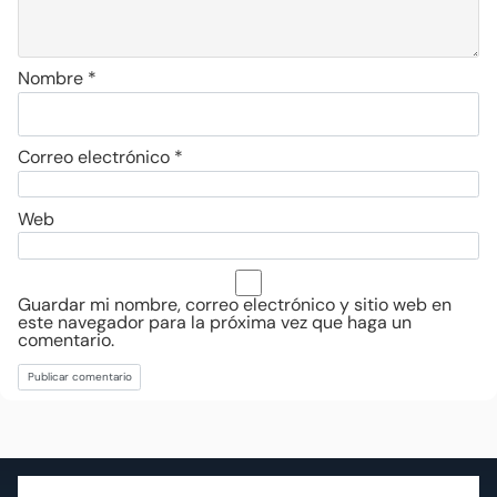
Nombre
*
Correo electrónico
*
Web
Guardar mi nombre, correo electrónico y sitio web en
este navegador para la próxima vez que haga un
comentario.