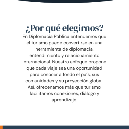
¿Por qué elegirnos?
En Diplomacia Pública entendemos que
el turismo puede convertirse en una
herramienta de diplomacia,
entendimiento y relacionamiento
internacional. Nuestro enfoque propone
que cada viaje sea una oportunidad
para conocer a fondo el país, sus
comunidades y su proyección global.
Así, ofrecenamos más que turismo:
facilitamos conexiones, diálogo y
aprendizaje.