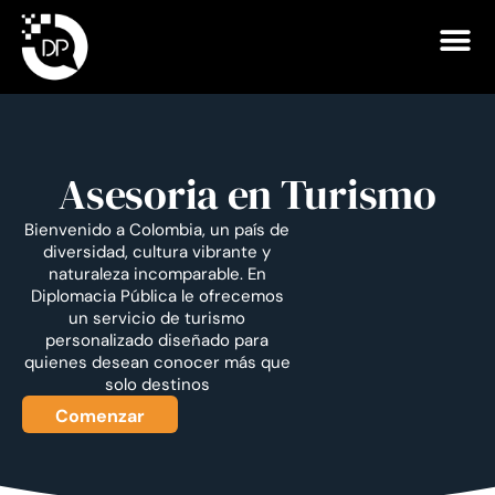
Asesoria en Turismo
Bienvenido a Colombia, un país de
diversidad, cultura vibrante y
naturaleza incomparable. En
Diplomacia Pública le ofrecemos
un servicio de turismo
personalizado diseñado para
quienes desean conocer más que
solo destinos
Comenzar