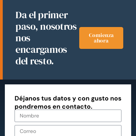
Da el primer
paso, nosotros
nos
Comienza
ahora
encargamos
del resto.
Déjanos tus datos y con gusto nos
pondremos en contacto.