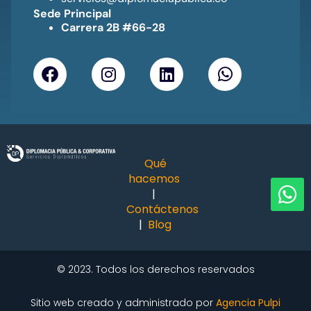
Sede Principal
Carrera 2B #66-28
Qué
hacemos
|
Contáctenos
|
Blog
©
2023.
Todos los derechos reservados
Sitio web creado y administrado por
Agencia Pulpi