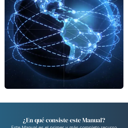
¿En qué consiste este Manual?
Este Manual es el primer y más completo recurso