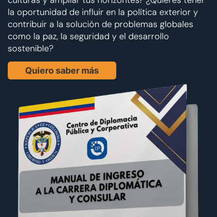
culturas y ampliar tus horizontes? ¿Quieres tener
la oportunidad de influir en la política exterior y
contribuir a la solución de problemas globales
como la paz, la seguridad y el desarrollo
sostenible?
Quiero saber más