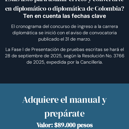
en diplomático o diplomática de Colombia?
Ten en cuenta las fechas clave
El cronograma del concurso de ingreso a la carrera
diplomática se inició con el aviso de convocatoria
publicado el 31 de marzo.
La Fase I de Presentación de pruebas escritas se hará el
28 de septiembre de 2025, según la Resolución No. 3766
de 2025, expedida por la Cancillería.
Adquiere el manual y
prepárate
Valor: $89.000 pesos