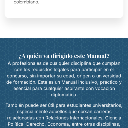
colombiano.
¿A quién va dirigido este Manual?
A profesionales de cualquier disciplina que cumplan
con los requisitos legales para participar en el
concurso, sin importar su edad, origen o universidad
de formación. Este es un Manual inclusivo, práctico y
esencial para cualquier aspirante con vocación
diplomática.
También puede ser útil para estudiantes universitarios,
especialmente aquellos que cursan carreras
relacionadas con Relaciones Internacionales, Ciencia
Política, Derecho, Economía, entre otras disciplinas,