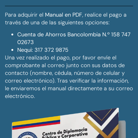
Para adquirir el
Manual en PDF
, realice el pago a
través de una de las siguientes opciones:
Cuenta de Ahorros Bancolombia N.º 158 747
02673
Nequi: 317 372 9875
Una vez realizado el pago, por favor envíe el
comprobante al correo junto con sus datos de
contacto (nombre, cédula, número de celular y
correo electrónico). Tras verificar la información,
le enviaremos el manual directamente a su correo
electrónico.