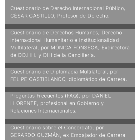
Cuestionario de Derecho Internacional Público,
CÉSAR CASTILLO, Profesor de Derecho.
Cuestionario de Derechos Humanos, Derecho
Internacional Humanitario e Institucionalidad
Multilateral, por MÓNICA FONSECA, Exdirectora
de DD.HH. y DIH de la Cancillería.
Cuestionario de Diplomacia Multilateral, por
FELIPE CASTIBLANCO, diplomático de Carrera.
Preguntas Frecuentes (FAQ), por DANIEL
LLORENTE, profesional en Gobierno y
Relaciones Internacionales.
Cuestionario sobre el Concordato, por
GERARDO GUZMÁN, ex Embajador de Carrera