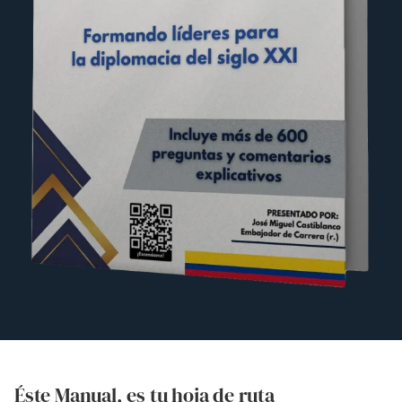
Éste Manual, es tu hoja de ruta