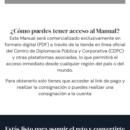
¿Cómo puedes tener acceso al Manual?
Este Manual será comercializado exclusivamente en
formato digital (PDF) a través de la tienda en línea oficial
del Centro de Diplomacia Pública y Corporativa (CDPC)
y otras plataformas asociadas, lo que permitirá el
acceso inmediato desde cualquier región del país o del
mundo.
Para obtenerlo solo tienes que acceder al link de pago y
realizar la consignación o puedes realizar una
consignación a la cuenta:
Estás listo para asumir el reto y convertirte