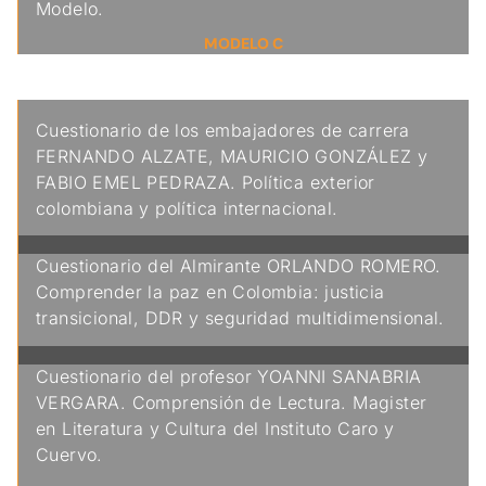
Modelo.
MODELO C
Pregunta de análisis o propuesta
Cuestionario de los embajadores de carrera
FERNANDO ALZATE, MAURICIO GONZÁLEZ y
FABIO EMEL PEDRAZA. Política exterior
colombiana y política internacional.
Cuestionario del Almirante ORLANDO ROMERO.
Comprender la paz en Colombia: justicia
transicional, DDR y seguridad multidimensional.
Cuestionario del profesor YOANNI SANABRIA
VERGARA. Comprensión de Lectura. Magister
en Literatura y Cultura del Instituto Caro y
Cuervo.