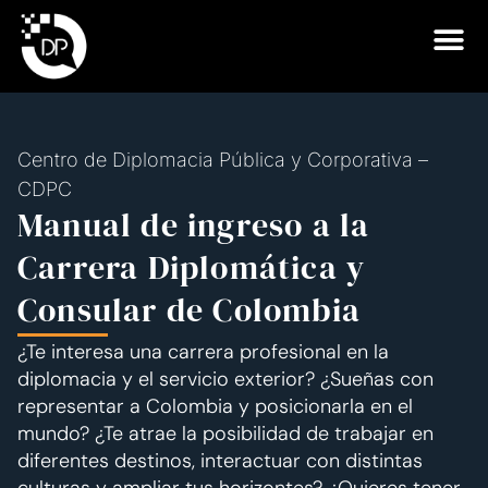
Centro de Diplomacia Pública y Corporativa –
CDPC
Manual de ingreso a la
Carrera Diplomática y
Consular de Colombia
¿Te interesa una carrera profesional en la
diplomacia y el servicio exterior? ¿Sueñas con
representar a Colombia y posicionarla en el
mundo? ¿Te atrae la posibilidad de trabajar en
diferentes destinos, interactuar con distintas