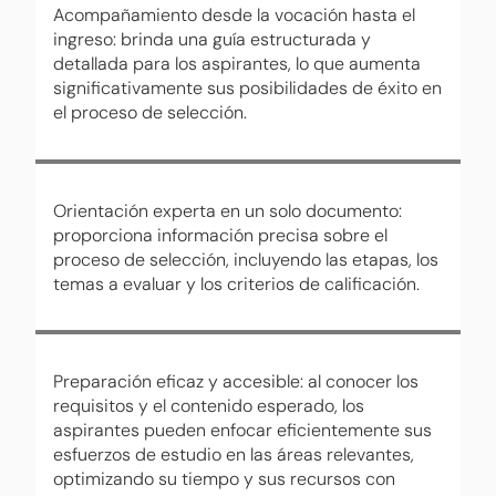
Acompañamiento desde la vocación hasta el
ingreso: brinda una guía estructurada y
detallada para los aspirantes, lo que aumenta
significativamente sus posibilidades de éxito en
el proceso de selección.
Orientación experta en un solo documento:
proporciona información precisa sobre el
proceso de selección, incluyendo las etapas, los
temas a evaluar y los criterios de calificación.
Preparación eficaz y accesible: al conocer los
requisitos y el contenido esperado, los
aspirantes pueden enfocar eficientemente sus
esfuerzos de estudio en las áreas relevantes,
optimizando su tiempo y sus recursos con