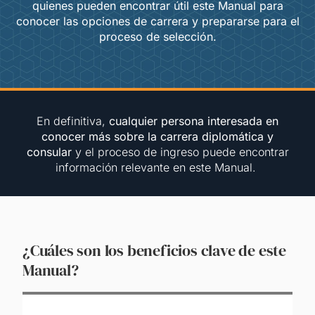
quienes pueden encontrar útil este Manual para
conocer las opciones de carrera y prepararse para el
proceso de selección.
En definitiva,
cualquier persona interesada en
conocer más sobre la carrera diplomática y
consular
y el proceso de ingreso puede encontrar
información relevante en este Manual.
¿Cuáles son los beneficios clave de este
Manual?