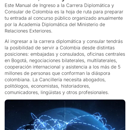
Este Manual de Ingreso a la Carrera Diplomática y
Consular de Colombia es la hoja de ruta para preparar
tu entrada al concurso público organizado anualmente
por la Academia Diplomática del Ministerio de
Relaciones Exteriores.
Al ingresar a la carrera diplomática y consular tendrás
la posibilidad de servir a Colombia desde distintas
posiciones: embajadas y consulados, oficinas centrales
en Bogotá, negociaciones bilaterales, multilaterales,
cooperación internacional y asistencia a los más de 5
millones de personas que conforman la diáspora
colombiana. La Cancillería necesita abogados,
politólogos, economistas, historiadores,
comunicadores, lingüistas y otros profesionales.