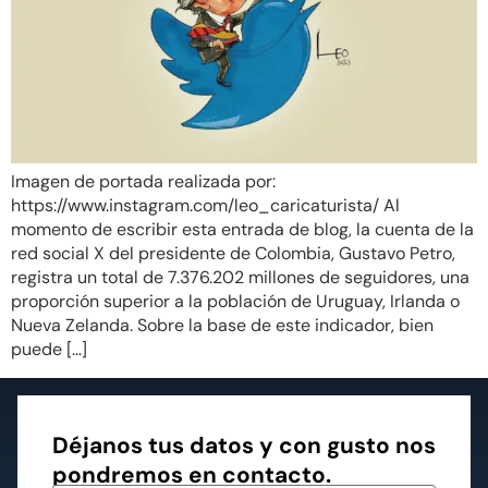
Imagen de portada realizada por:
https://www.instagram.com/leo_caricaturista/ Al
momento de escribir esta entrada de blog, la cuenta de la
red social X del presidente de Colombia, Gustavo Petro,
registra un total de 7.376.202 millones de seguidores, una
proporción superior a la población de Uruguay, Irlanda o
Nueva Zelanda. Sobre la base de este indicador, bien
puede […]
Déjanos tus datos y con gusto nos
pondremos en contacto.